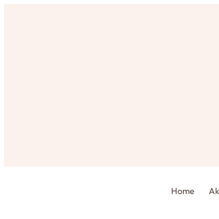
Home
Ak