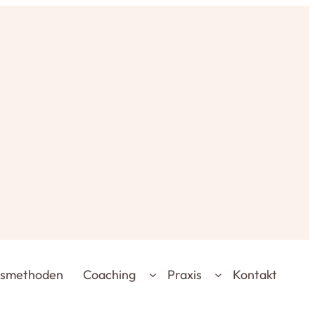
gsmethoden
Coaching
Praxis
Kontakt