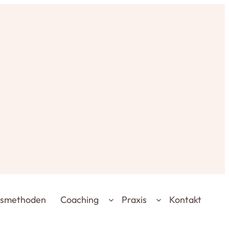
gsmethoden
Coaching
Praxis
Kontakt