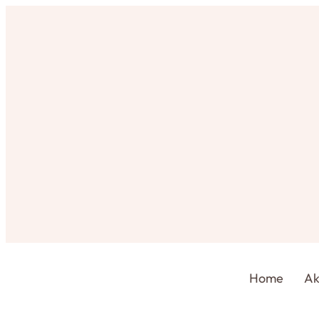
Home
Ak